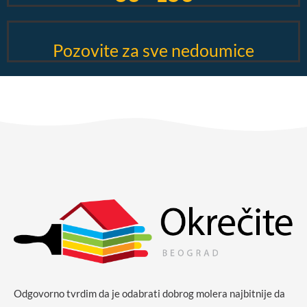
Pozovite za sve nedoumice
Odgovorno tvrdim da je odabrati dobrog molera najbitnije da